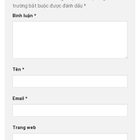
trường bắt buộc được đánh dấu
*
Bình luận
*
Tên
*
Email
*
Trang web