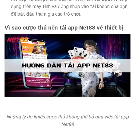
dụng trên máy tính và đăng nhập vào tài khoản của bạn
để bắt đầu tham gia các trò chơi.
Vì sao cược thủ nên tải app Net88 về thiết bị
Những lý do khiến cược thủ không thể bỏ qua việc tải app
Net88