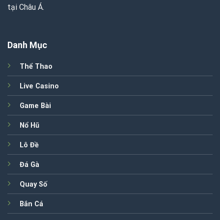
tại Châu Á.
Danh Mục
Thể Thao
Live Casino
Game Bài
Nổ Hũ
Lô Đề
Đá Gà
Quay Số
Bắn Cá