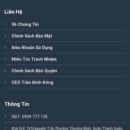
Liên Hệ
Về Chúng Tôi
Chính Sách Bảo Mật
Điều Khoản Sử Dụng
Miễn Trừ Trách Nhiệm
Chính Sách Bản Quyền
CEO Trần Đình Đông
Thông Tin
SĐT: 0909 777 135
ĐỊA CHỈ: 125 Nguyễn Trãi, Phường Thượng Đình, Quận Thanh Xuân,