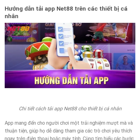
Hướng dẫn tải app Net88 trên các thiết bị cá
nhân
Chi tiết cách tải app Net88 cho thiết bị cá nhân
App mang đến cho người chơi một trải nghiệm mượt mà và
thuận tiện, giúp họ dễ dàng tham gia các trò chơi yêu thích
ngay trên điện thoại hoặc máy tính. Cùng tìm hiểu các bước