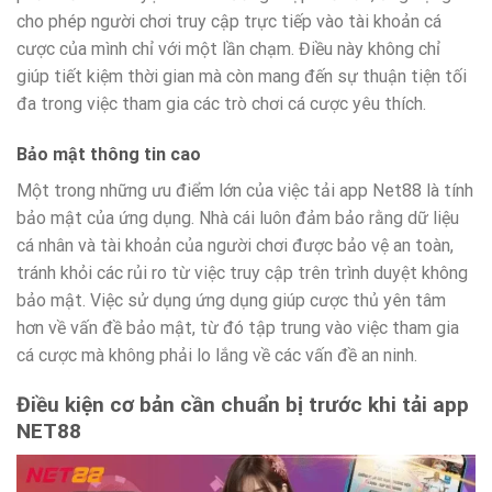
cho phép người chơi truy cập trực tiếp vào tài khoản cá
cược của mình chỉ với một lần chạm. Điều này không chỉ
giúp tiết kiệm thời gian mà còn mang đến sự thuận tiện tối
đa trong việc tham gia các trò chơi cá cược yêu thích.
Bảo mật thông tin cao
Một trong những ưu điểm lớn của việc tải app Net88 là tính
bảo mật của ứng dụng. Nhà cái luôn đảm bảo rằng dữ liệu
cá nhân và tài khoản của người chơi được bảo vệ an toàn,
tránh khỏi các rủi ro từ việc truy cập trên trình duyệt không
bảo mật. Việc sử dụng ứng dụng giúp cược thủ yên tâm
hơn về vấn đề bảo mật, từ đó tập trung vào việc tham gia
cá cược mà không phải lo lắng về các vấn đề an ninh.
Điều kiện cơ bản cần chuẩn bị trước khi tải app
NET88