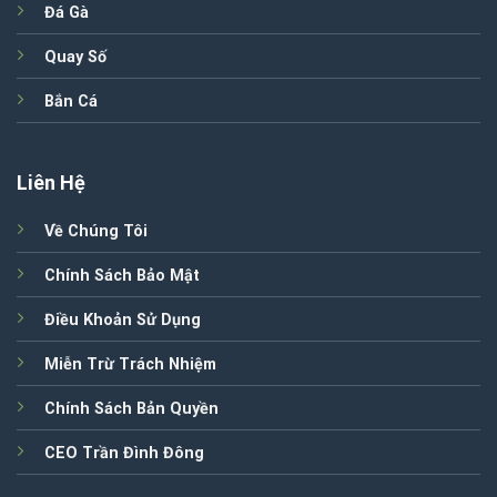
Đá Gà
Quay Số
Bắn Cá
Liên Hệ
Về Chúng Tôi
Chính Sách Bảo Mật
Điều Khoản Sử Dụng
Miễn Trừ Trách Nhiệm
Chính Sách Bản Quyền
CEO Trần Đình Đông