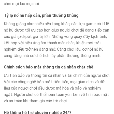
chơi mọi lúc mọi nơi.
Tỷ lệ nổ hũ hấp dẫn, phần thưởng khủng
Không giống như nhiều nền tảng khác, các tựa game có tỉ lệ
nổ hũ được tối ưu cao hơn giúp người chơi dễ dàng tiếp cận
các giải jackpot giá trị lớn. Những vòng quay đầy kịch tính,
kết hợp với hiệu ứng âm thanh mãn nhãn, khiến mọi trải
nghiệm đều trở nên đáng nhớ. Càng chơi lâu, cơ hội nổ hũ
càng tăng nhờ cơ chế tích lũy phần thưởng thông minh.
Chính sách bảo mật thông tin cá nhân chặt chẽ
Ưu tiên bảo vệ thông tin cá nhân và tài chính của người chơi.
Với các công nghệ bảo mật tiên tiến, mọi giao dịch và dữ
liệu của người chơi đều được mã hóa và bảo vệ nghiêm
ngặt. Người chơi có thể hoàn toàn yên tâm về tính bảo mật
và an toàn khi tham gia các trò chơi.
Hệ thống hỗ trợ chuyên nghiệp 24/7