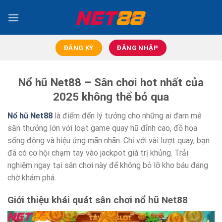
Chuyển
đến
nội
dung
ĐĂNG KÝ
ĐĂNG NHẬP
Nổ hũ Net88 – Sân chơi hot nhất của
2025 không thể bỏ qua
Nổ hũ Net88
là điểm đến lý tưởng cho những ai đam mê
săn thưởng lớn với loạt game quay hũ đỉnh cao, đồ họa
sống động và hiệu ứng mãn nhãn. Chỉ với vài lượt quay, bạn
đã có cơ hội chạm tay vào jackpot giá trị khủng. Trải
nghiệm ngay tại sân chơi này để không bỏ lỡ kho báu đang
chờ khám phá.
Giới thiệu khái quát sân chơi nổ hũ Net88