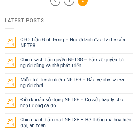
1
2
LATEST POSTS
CEO Trần Đình Đông – Người lãnh đạo tài ba của
24
Th4
NET88
Chính sách bản quyền NET88 – Bảo vệ quyền lợi
24
Th4
người dùng và nhà phát triển
Miễn trừ trách nhiệm NET88 – Bảo vệ nhà cái và
24
Th4
người chơi
Điều khoản sử dụng NET88 – Cơ sở pháp lý cho
24
Th4
hoạt động cá độ
Chính sách bảo mật NET88 – Hệ thống mã hóa hiện
24
Th4
đại, an toàn