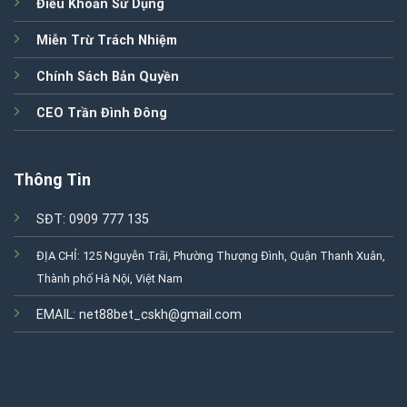
Điều Khoản Sử Dụng
Miễn Trừ Trách Nhiệm
Chính Sách Bản Quyền
CEO Trần Đình Đông
Thông Tin
SĐT: 0909 777 135
ĐỊA CHỈ: 125 Nguyễn Trãi, Phường Thượng Đình, Quận Thanh Xuân,
Thành phố Hà Nội, Việt Nam
EMAIL:
net88bet_cskh@gmail.com